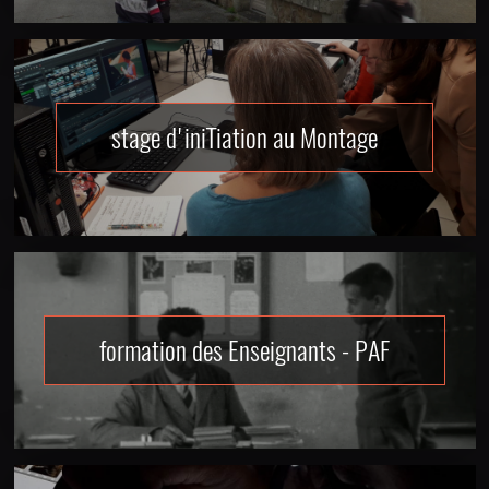
stage d'iniTiation au Montage
formation des Enseignants - PAF