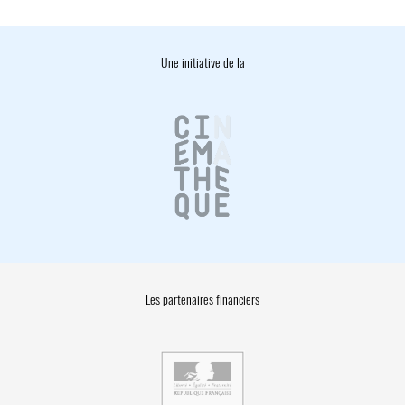
Une initiative de la
Les partenaires financiers