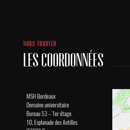
NOUS TROUVER
LES COORDONNÉES
MSH Bordeaux
Domaine universitaire
Bureau 53 – 1er étage
10, Esplanade des Antilles