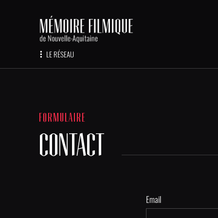
LE RÉSEAU
FORMULAIRE
CONTACT
Email