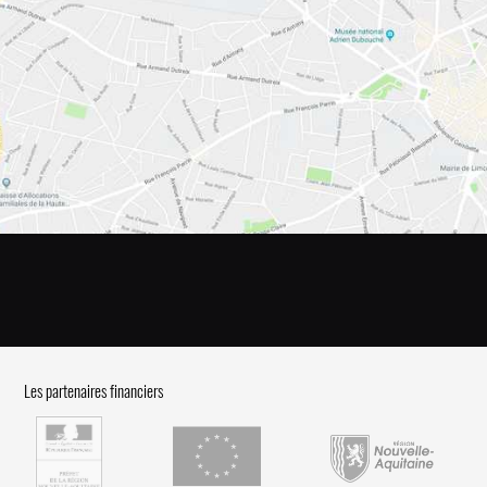
Les partenaires financiers