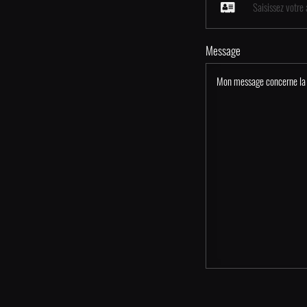
Message