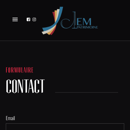
menu
FORMULAIRE
CONTACT
Email