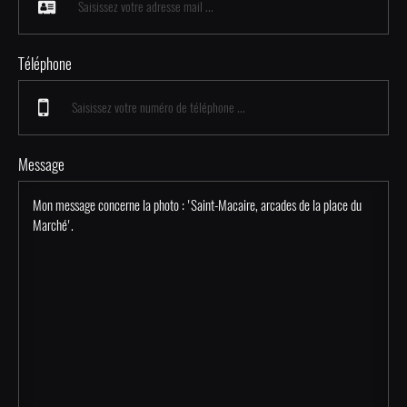
Téléphone
Message