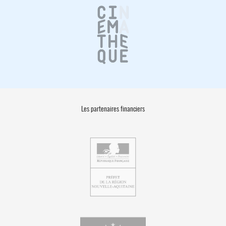
Les partenaires financiers