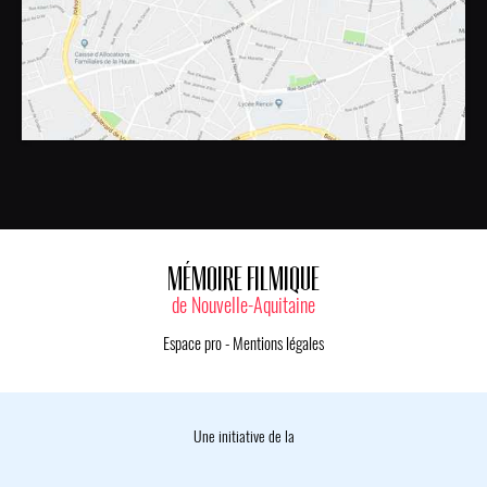
MÉMOIRE FILMIQUE
de Nouvelle-Aquitaine
Espace pro
-
Mentions légales
Une initiative de la