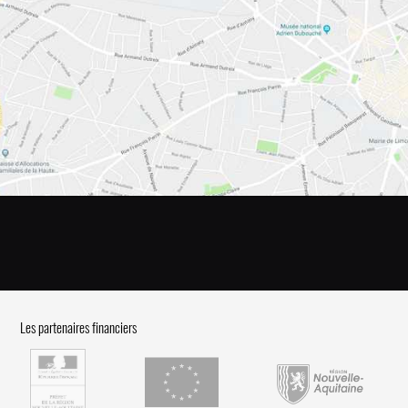
Les partenaires financiers