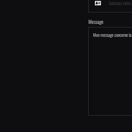
Message