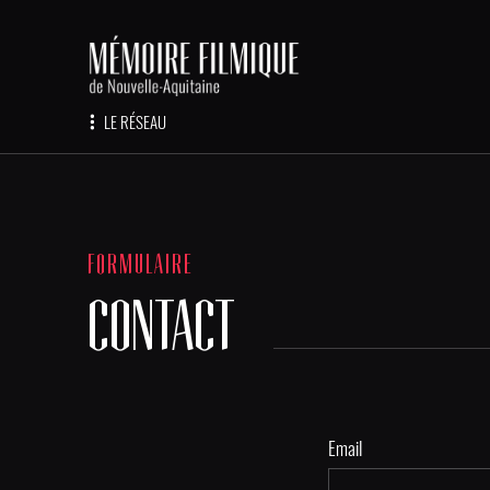
LE RÉSEAU
FORMULAIRE
CONTACT
Email