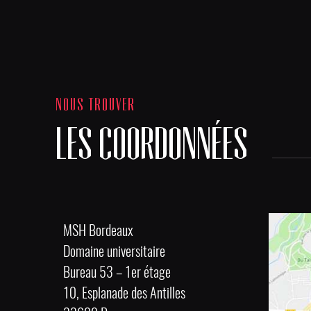
NOUS TROUVER
LES COORDONNÉES
MSH Bordeaux
Domaine universitaire
Bureau 53 – 1er étage
10, Esplanade des Antilles