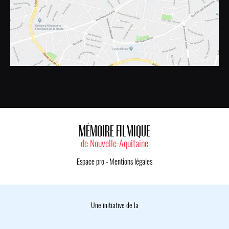
MÉMOIRE FILMIQUE
de Nouvelle-Aquitaine
Espace pro
-
Mentions légales
Une initiative de la