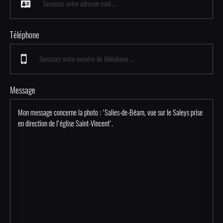
Téléphone
Message