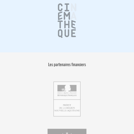
Les partenaires financiers