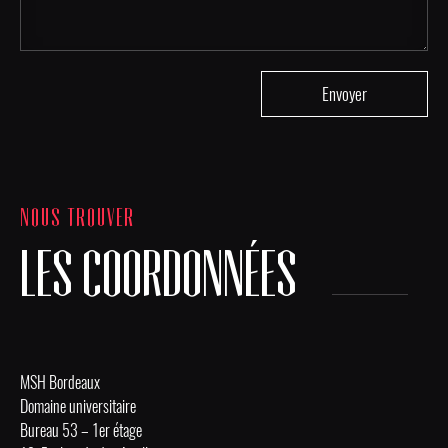
NOUS TROUVER
LES COORDONNÉES
MSH Bordeaux
Domaine universitaire
Bureau 53 – 1er étage