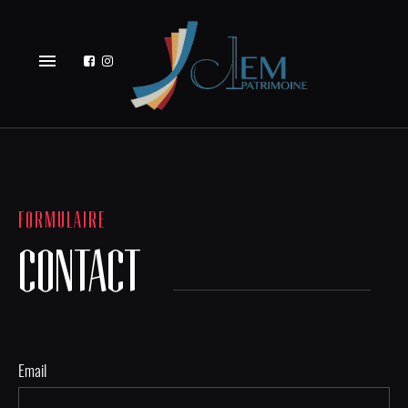
menu
FORMULAIRE
CONTACT
Email