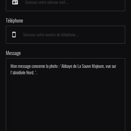
Téléphone
Message