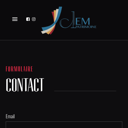
menu
FORMULAIRE
CONTACT
Email