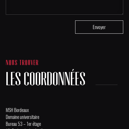
NOUS TROUVER
LES COORDONNÉES
MSH Bordeaux
Domaine universitaire
Bureau 53 – 1er étage