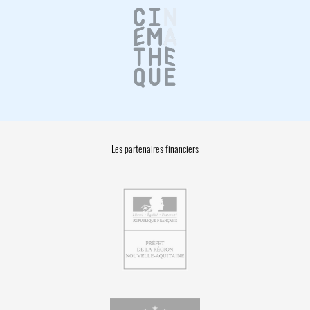
Les partenaires financiers