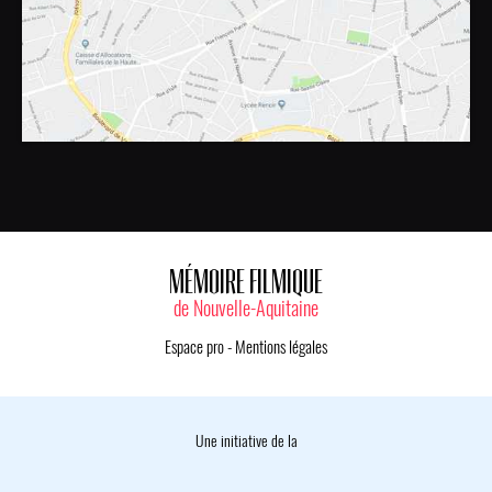
MÉMOIRE FILMIQUE
de Nouvelle-Aquitaine
Espace pro
-
Mentions légales
Une initiative de la