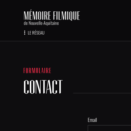
LE RÉSEAU
FORMULAIRE
CONTACT
Email