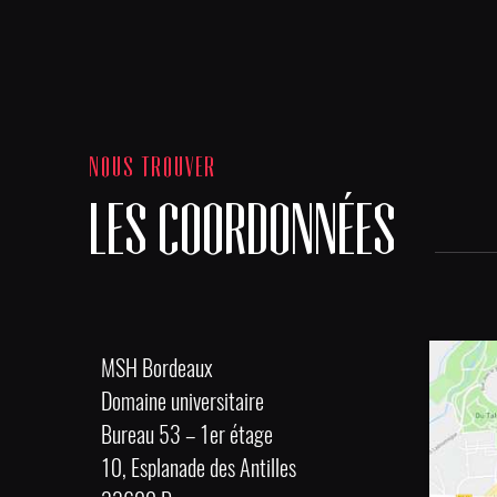
NOUS TROUVER
LES COORDONNÉES
MSH Bordeaux
Domaine universitaire
Bureau 53 – 1er étage
10, Esplanade des Antilles