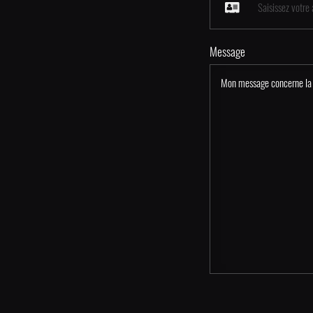
Message